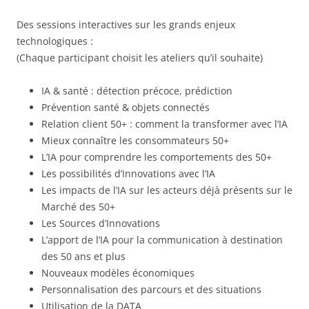
Des sessions interactives sur les grands enjeux
technologiques :
(Chaque participant choisit les ateliers qu’il souhaite)
IA & santé : détection précoce, prédiction
Prévention santé & objets connectés
Relation client 50+ : comment la transformer avec l’IA
Mieux connaître les consommateurs 50+
L’IA pour comprendre les comportements des 50+
Les possibilités d’Innovations avec l’IA
Les impacts de l’IA sur les acteurs déjà présents sur le
Marché des 50+
Les Sources d’Innovations
L’apport de l’IA pour la communication à destination
des 50 ans et plus
Nouveaux modèles économiques
Personnalisation des parcours et des situations
Utilisation de la DATA