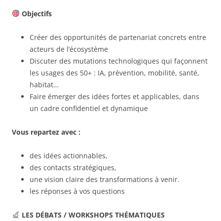
Objectifs
Créer des opportunités de partenariat concrets entre
acteurs de l’écosystème
Discuter des mutations technologiques qui façonnent
les usages des 50+ : IA, prévention, mobilité, santé,
habitat…
Faire émerger des idées fortes et applicables, dans
un cadre confidentiel et dynamique
Vous repartez avec :
des idées actionnables,
des contacts stratégiques,
une vision claire des transformations à venir.
les réponses à vos questions
LES DÉBATS / WORKSHOPS THÉMATIQUES