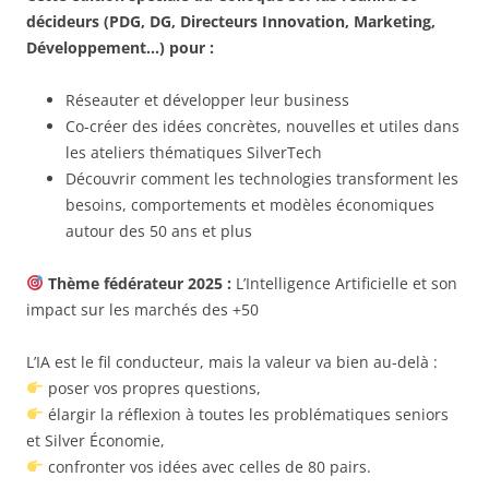
décideurs (PDG, DG, Directeurs Innovation, Marketing,
Développement…) pour :
Réseauter et développer leur business
Co-créer des idées concrètes, nouvelles et utiles dans
les ateliers thématiques SilverTech
Découvrir comment les technologies transforment les
besoins, comportements et modèles économiques
autour des 50 ans et plus
Thème fédérateur 2025 :
L’Intelligence Artificielle et son
impact sur les marchés des +50
L’IA est le fil conducteur, mais la valeur va bien au-delà :
poser vos propres questions,
élargir la réflexion à toutes les problématiques seniors
et Silver Économie,
confronter vos idées avec celles de 80 pairs.