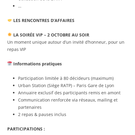
…
LES RENCONTRES D’AFFAIRES
LA SOIRÉE VIP – 2 OCTOBRE AU SOIR
Un moment unique autour d’un invité d’honneur, pour un
repas VIP
Informations pratiques
Participation limitée à 80 décideurs (maximum)
Urban Station (Siège RATP) – Paris Gare de Lyon
Annuaire exclusif des participants remis en amont
Communication renforcée via réseaux, mailing et
partenaires
2 repas & pauses inclus
PARTICIPATIONS :